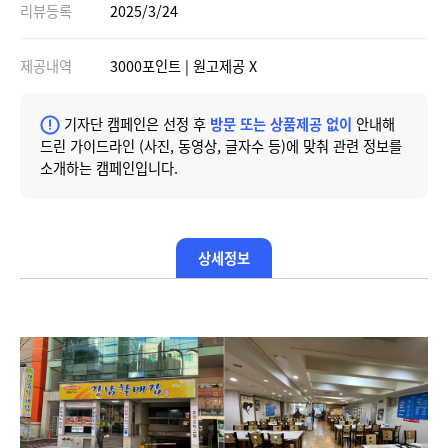
리뷰등록
2025/3/24
제공내역
3000포인트 | 원고제공 X
기자단 캠페인은 선정 후
방문 또는 상품제공 없이
안내해
드린 가이드라인 (사진, 동영상, 글자수 등)에 맞춰 관련 정보를
소개하는 캠페인입니다.
상세정보