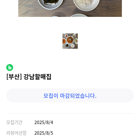
[부산] 강남할매집
모집이 마감되었습니다.
모집기간
2025/8/4
리뷰어선정
2025/8/5