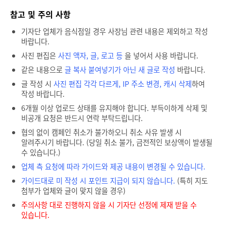
참고 및 주의 사항
기자단 업체가 음식점일 경우 사장님 관련 내용은 제외하고 작성
바랍니다.
사진 편집은
사진 액자, 글, 로고 등
을 넣어서 사용 바랍니다.
같은 내용으로
글 복사 붙여넣기가 아닌 새 글로 작성
바랍니다.
글 작성 시
사진 편집 각각 다르게, IP 주소 변경, 캐시 삭제
하여
작성 바랍니다.
6개월 이상 업로드 상태를 유지해야 합니다. 부득이하게 삭제 및
비공개 요청은 반드시 연락 부탁드립니다.
협의 없이 캠페인 취소가 불가하오니 취소 사유 발생 시
알려주시기 바랍니다. (당일 취소 불가, 금전적인 보상액이 발생될
수 있습니다.)
업체 측 요청에 따라 가이드와 제공 내용이 변경될 수 있습니다.
가이드대로 미 작성 시 포인트 지급이 되지 않습니다.
(특히 지도
첨부가 업체와 글이 맞지 않을 경우)
주의사항 대로 진행하지 않을 시 기자단 선정에 제재 받을 수
있습니다.