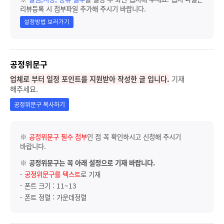
리뷰등록 시 첨부파일 추가해 주시기 바랍니다.
설정방법 보러가기
공정위문구
업체로 부터 일정 포인트를 지원받아 작성한 글 입니다.
기재
해주세요.
공정위문구 복사하기
※
공정위문구 필수 첨부
인 점 꼭 확인하시고 신청해 주시기
바랍니다.
※
공정위문구는 꼭 아래 설정으로 기재 바랍니다.
-
공정위문구를 텍스트
로 기재
- 폰트 크기 : 11~13
- 폰트 정렬 : 가운데정렬