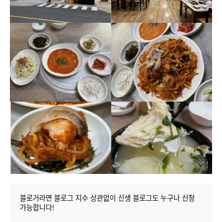
블로거라면 블로그 지수 상관없이 신생 블로그도 누구나 신청
가능합니다!