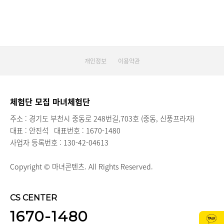
개인정보
이용약관
체험단 모집 마녀체험단
주소 : 경기도 부천시 중동로 248번길,703호 (중동, 신풍프라자)
대표 : 안진석
대표번호 : 1670-1480
사업자 등록번호 : 130-42-04613
Copyright © 마녀콘텐츠. All Rights Reserved.
CS CENTER
1670-1480