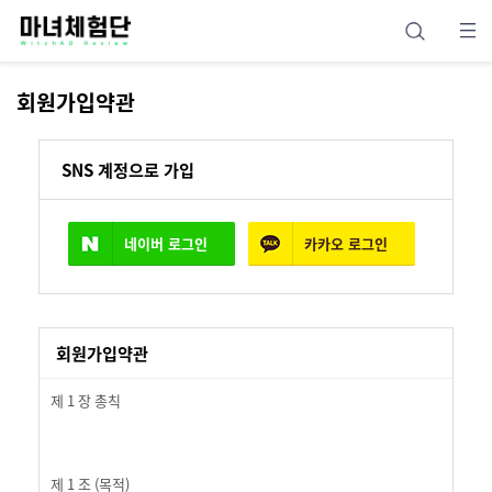
회원가입약관
SNS 계정으로 가입
네이버
로그인
카카오
로그인
회원가입약관