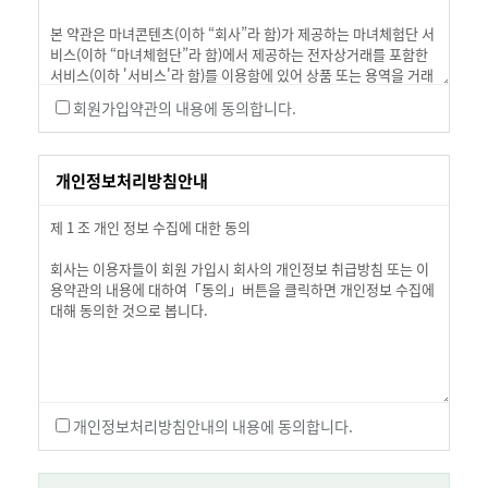
회원가입약관의 내용에 동의합니다.
개인정보처리방침안내
개인정보처리방침안내의 내용에 동의합니다.