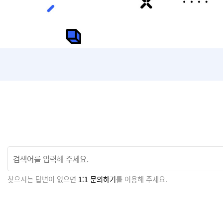
찾으시는 답변이 없으면
1:1 문의하기
를 이용해 주세요.