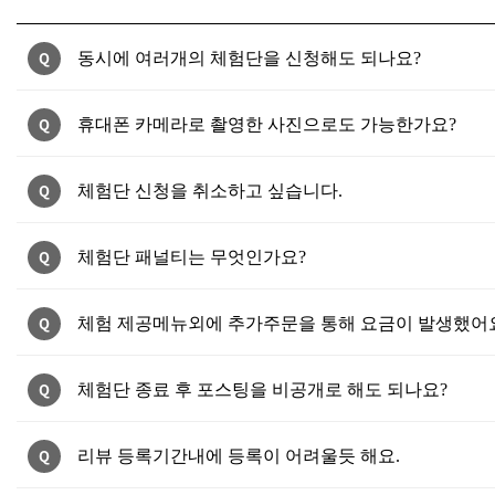
Q
동시에 여러개의 체험단을 신청해도 되나요?
Q
휴대폰 카메라로 촬영한 사진으로도 가능한가요?
Q
체험단 신청을 취소하고 싶습니다.
Q
체험단 패널티는 무엇인가요?
Q
체험 제공메뉴외에 추가주문을 통해 요금이 발생했어
Q
체험단 종료 후 포스팅을 비공개로 해도 되나요?
Q
리뷰 등록기간내에 등록이 어려울듯 해요.