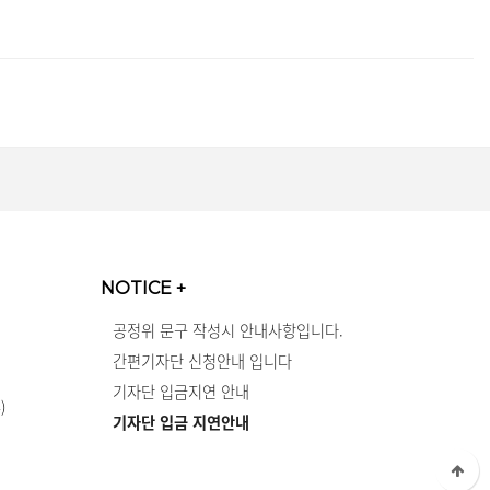
NOTICE
+
공정위 문구 작성시 안내사항입니다.
간편기자단 신청안내 입니다
기자단 입금지연 안내
)
기자단 입금 지연안내