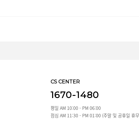
CS CENTER
1670-1480
3
평일 AM 10:00 - PM 06:00
점심 AM 11:30 - PM 01:00 (주말 및 공휴일 휴무