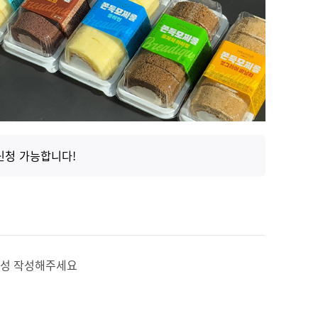
신청 가능합니다!
후기성 작성해주세요