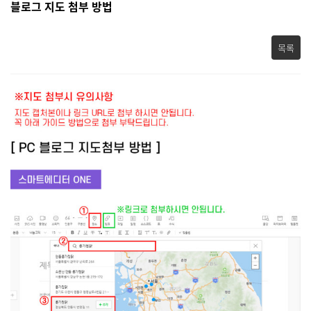
블로그 지도 첨부 방법
목록