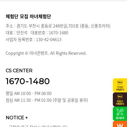
체험단 모집 마녀체험단
주소 : 경기도 부천시 중동로 248번길,703호 (중동, 신풍프라자)
대표 : 안진석
대표번호 : 1670-1480
사업자 등록번호 : 130-42-04613
Copyright © 마녀콘텐츠. All Rights Reserved.
CS CENTER
1670-1480
평일 AM 10:00 - PM 06:00
점심 AM 11:30 - PM 01:00 (주말 및 공휴일 휴무)
NOTICE
+