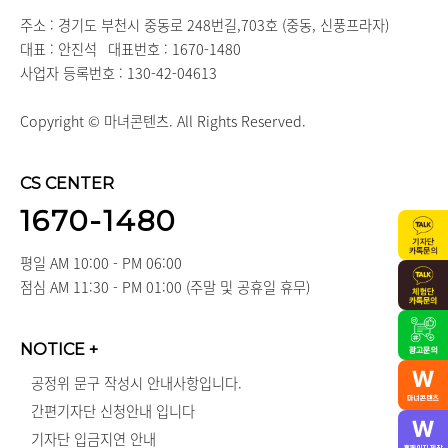
주소 : 경기도 부천시 중동로 248번길,703호 (중동, 신풍프라자)
대표 : 안진석
대표번호 : 1670-1480
사업자 등록번호 : 130-42-04613
Copyright © 마녀콘텐츠. All Rights Reserved.
CS CENTER
1670-1480
평일 AM 10:00 - PM 06:00
점심 AM 11:30 - PM 01:00 (주말 및 공휴일 휴무)
NOTICE
+
공정위 문구 작성시 안내사항입니다.
간편기자단 신청안내 입니다
기자단 입금지연 안내