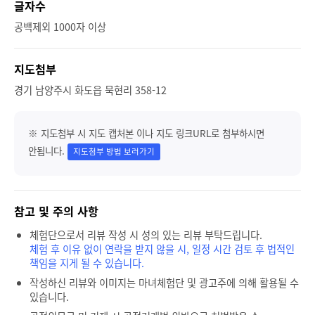
글자수
공백제외 1000자 이상
지도첨부
경기 남양주시 화도읍 묵현리 358-12
※ 지도첨부 시 지도 캡처본 이나 지도 링크URL로 첨부하시면
안됩니다.
지도첨부 방법 보러가기
참고 및 주의 사항
체험단으로서 리뷰 작성 시 성의 있는 리뷰 부탁드립니다.
체험 후 이유 없이 연락을 받지 않을 시, 일정 시간 검토 후 법적인
책임을 지게 될 수 있습니다.
작성하신 리뷰와 이미지는 마녀체험단 및 광고주에 의해 활용될 수
있습니다.