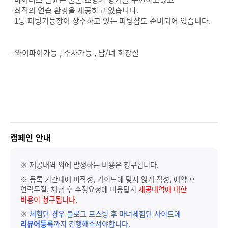
최적의 연습 환경을 제공하고 있습니다.
1등 피팅기능장이 상주하고 있는 피팅샵도 준비되어 있습니다.
- 와이파이가능 , 주차가능 , 남/녀 화장실
캠페인 안내
※ 제공내역 외에 발생하는 비용은 청구됩니다.
※ 등록 기간내에 미작성, 가이드에 맞지 않게 작성, 예약 후
연락두절, 체험 후 수정요청에 미응답시
제공내역에 대한
비용이 청구됩니다.
※
체험단 경우 블로그 포스팅 후 마녀체험단 사이트에
리뷰어등록
까지 진행해주셔야합니다.