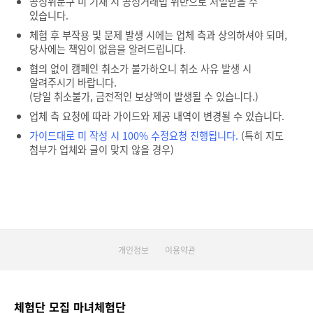
공정위문구 미 기재 시 공정거래법 위반으로 처벌받을 수
있습니다.
체험 후 부작용 및 문제 발생 시에는 업체 측과 상의하셔야 되며,
당사에는 책임이 없음을 알려드립니다.
협의 없이 캠페인 취소가 불가하오니 취소 사유 발생 시
알려주시기 바랍니다.
(당일 취소불가, 금전적인 보상액이 발생될 수 있습니다.)
업체 측 요청에 따라 가이드와 제공 내역이 변경될 수 있습니다.
가이드대로 미 작성 시 100% 수정요청 진행됩니다.
(특히 지도
첨부가 업체와 글이 맞지 않을 경우)
개인정보
이용약관
체험단 모집 마녀체험단