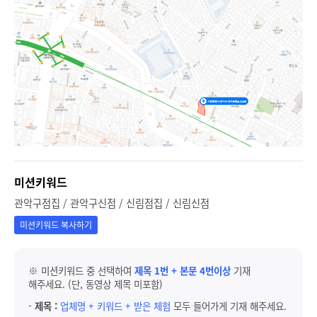
미션키워드
관악구점집 / 관악구신점 / 신림점집 / 신림신점
미션키워드 복사하기
※ 미션키워드 중 선택하여
제목 1번 + 본문 4번이상
기재
해주세요. (단, 동영상 제목 미포함)
-
제목 :
업체명 + 키워드 + 받은 체험
모두 들어가게 기재 해주세요.