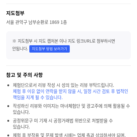
지도첨부
서울 관악구 남부순환로 1869 1층
※ 지도첨부 시 지도 캡처본 이나 지도 링크URL로 첨부하시면
안됩니다.
지도첨부 방법 보러가기
참고 및 주의 사항
체험단으로서 리뷰 작성 시 성의 있는 리뷰 부탁드립니다.
체험 후 이유 없이 연락을 받지 않을 시, 일정 시간 검토 후 법적인
책임을 지게 될 수 있습니다.
작성하신 리뷰와 이미지는 마녀체험단 및 광고주에 의해 활용될 수
있습니다.
공정위문구 미 기재 시 공정거래법 위반으로 처벌받을 수
있습니다.
체험 후 부작용 및 문제 발생 시에는 업체 측과 상의하셔야 되며,