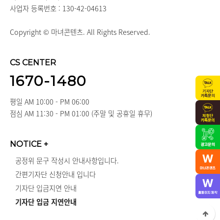
사업자 등록번호 : 130-42-04613
Copyright © 마녀콘텐츠. All Rights Reserved.
CS CENTER
1670-1480
평일 AM 10:00 - PM 06:00
점심 AM 11:30 - PM 01:00 (주말 및 공휴일 휴무)
NOTICE
+
공정위 문구 작성시 안내사항입니다.
간편기자단 신청안내 입니다
기자단 입금지연 안내
기자단 입금 지연안내