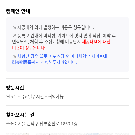
캠페인 안내
※ 제공내역 외에 발생하는 비용은 청구됩니다.
※ 등록 기간내에 미작성, 가이드에 맞지 않게 작성, 예약 후
연락두절, 체험 후 수정요청에 미응답시
제공내역에 대한
비용이 청구됩니다.
※
체험단 경우 블로그 포스팅 후 마녀체험단 사이트에
리뷰어등록
까지 진행해주셔야합니다.
방문시간
월요일~금요일 / 시간 - 협의가능
찾아오시는 길
주소 :
서울 관악구 남부순환로 1869 1층