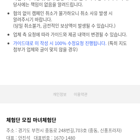
당사에는 책임이 없음을 알려드립니다.
협의 없이 캠페인 취소가 불가하오니 취소 사유 발생 시
알려주시기 바랍니다.
(당일 취소불가, 금전적인 보상액이 발생될 수 있습니다.)
업체 측 요청에 따라 가이드와 제공 내역이 변경될 수 있습니다.
가이드대로 미 작성 시 100% 수정요청 진행됩니다.
(특히 지도
첨부가 업체와 글이 맞지 않을 경우)
개인정보
이용약관
체험단 모집 마녀체험단
주소 : 경기도 부천시 중동로 248번길,703호 (중동, 신풍프라자)
대표 : 안진석
대표번호 : 1670-1480