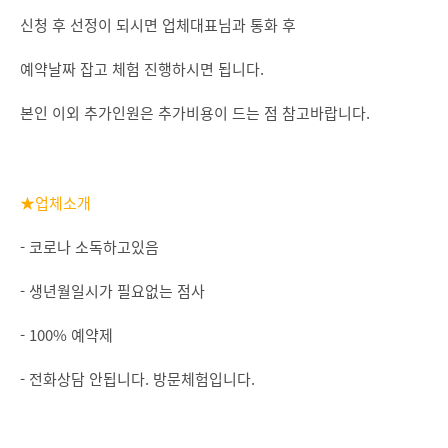
신청 후 선정이 되시면 업체대표님과 통화 후
예약날짜 잡고 체험 진행하시면 됩니다.
본인 이외 추가인원은 추가비용이 드는 점 참고바랍니다.
★업체소개
- 코로나 소독하고있음
- 생년월일시가 필요없는 점사
- 100% 예약제
- 전화상담 안됩니다. 방문체험입니다.