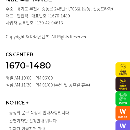
주소 : 경기도 부천시 중동로 248번길,703호 (중동, 신풍프라자)
대표 : 안진석
대표번호 : 1670-1480
사업자 등록번호 : 130-42-04613
Copyright © 마녀콘텐츠. All Rights Reserved.
CS CENTER
1670-1480
평일 AM 10:00 - PM 06:00
점심 AM 11:30 - PM 01:00 (주말 및 공휴일 휴무)
NOTICE
+
공정위 문구 작성시 안내사항입니다.
간편기자단 신청안내 입니다
기자단 입금지연 안내