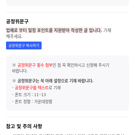
공정위문구
업체로 부터 일정 포인트를 지원받아 작성한 글 입니다.
기재
해주세요.
공정위문구 복사하기
※
공정위문구 필수 첨부
인 점 꼭 확인하시고 신청해 주시기
바랍니다.
※
공정위문구는 꼭 아래 설정으로 기재 바랍니다.
-
공정위문구를 텍스트
로 기재
- 폰트 크기 : 11~13
- 폰트 정렬 : 가운데정렬
참고 및 주의 사항