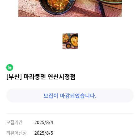
[부산] 마라쿵젠 연산시청점
모집이 마감되었습니다.
모집기간
2025/8/4
리뷰어선정
2025/8/5