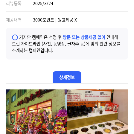
리뷰등록
2025/3/24
제공내역
3000포인트 | 원고제공 X
기자단 캠페인은 선정 후
방문 또는 상품제공 없이
안내해
드린 가이드라인 (사진, 동영상, 글자수 등)에 맞춰 관련 정보를
소개하는 캠페인입니다.
상세정보