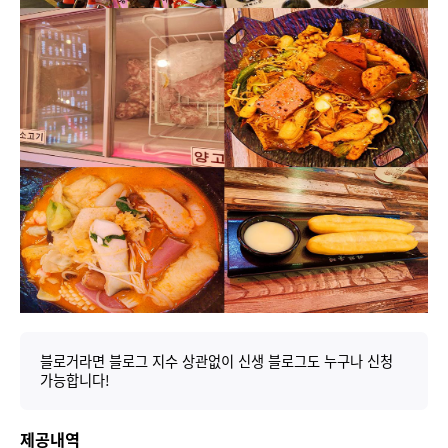
블로거라면 블로그 지수 상관없이 신생 블로그도 누구나 신청
가능합니다!
제공내역