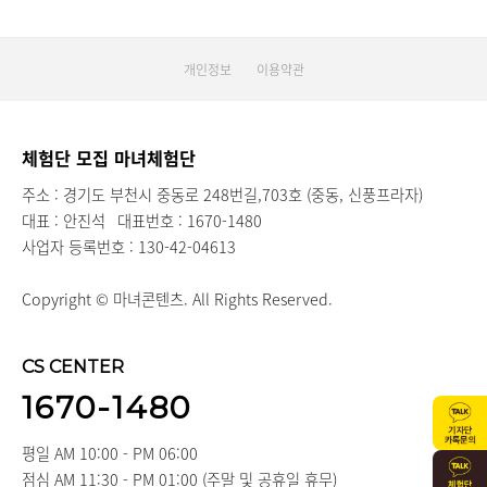
개인정보
이용약관
체험단 모집 마녀체험단
주소 : 경기도 부천시 중동로 248번길,703호 (중동, 신풍프라자)
대표 : 안진석
대표번호 : 1670-1480
사업자 등록번호 : 130-42-04613
Copyright © 마녀콘텐츠. All Rights Reserved.
CS CENTER
1670-1480
평일 AM 10:00 - PM 06:00
점심 AM 11:30 - PM 01:00 (주말 및 공휴일 휴무)