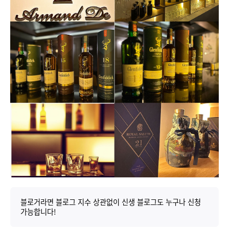
블로거라면 블로그 지수 상관없이 신생 블로그도 누구나 신청
가능합니다!