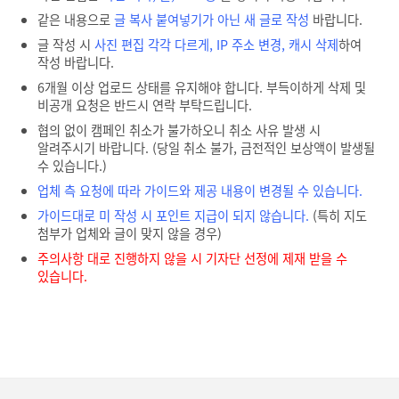
같은 내용으로
글 복사 붙여넣기가 아닌 새 글로 작성
바랍니다.
글 작성 시
사진 편집 각각 다르게, IP 주소 변경, 캐시 삭제
하여
작성 바랍니다.
6개월 이상 업로드 상태를 유지해야 합니다. 부득이하게 삭제 및
비공개 요청은 반드시 연락 부탁드립니다.
협의 없이 캠페인 취소가 불가하오니 취소 사유 발생 시
알려주시기 바랍니다. (당일 취소 불가, 금전적인 보상액이 발생될
수 있습니다.)
업체 측 요청에 따라 가이드와 제공 내용이 변경될 수 있습니다.
가이드대로 미 작성 시 포인트 지급이 되지 않습니다.
(특히 지도
첨부가 업체와 글이 맞지 않을 경우)
주의사항 대로 진행하지 않을 시 기자단 선정에 제재 받을 수
있습니다.