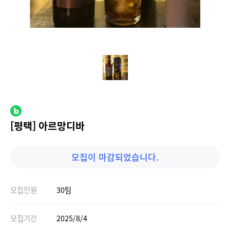
[평택] 아르망디바
모집이 마감되었습니다.
모집인원
30팀
모집기간
2025/8/4