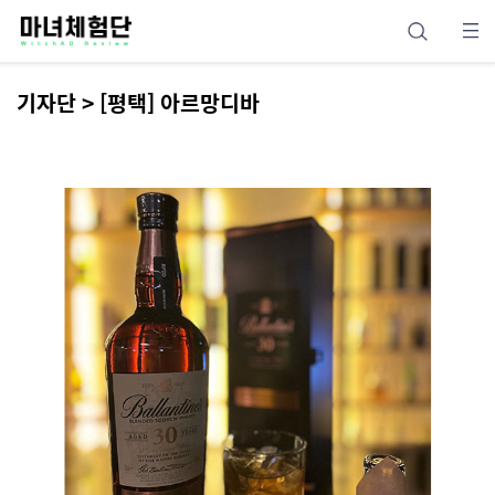
기자단 > [평택] 아르망디바