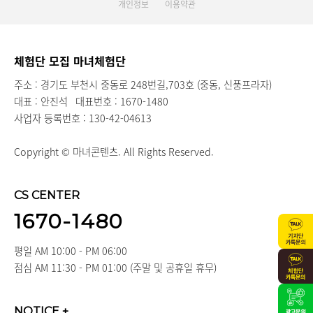
개인정보
이용약관
체험단 모집 마녀체험단
주소 : 경기도 부천시 중동로 248번길,703호 (중동, 신풍프라자)
대표 : 안진석
대표번호 : 1670-1480
사업자 등록번호 : 130-42-04613
Copyright © 마녀콘텐츠. All Rights Reserved.
CS CENTER
1670-1480
평일 AM 10:00 - PM 06:00
점심 AM 11:30 - PM 01:00 (주말 및 공휴일 휴무)
NOTICE
+