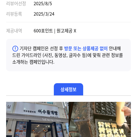
리뷰어선정
2025/8/5
리뷰등록
2025/3/24
제공내역
600포인트 | 원고제공 X
기자단 캠페인은 선정 후
방문 또는 상품제공 없이
안내해
드린 가이드라인 (사진, 동영상, 글자수 등)에 맞춰 관련 정보를
소개하는 캠페인입니다.
상세정보