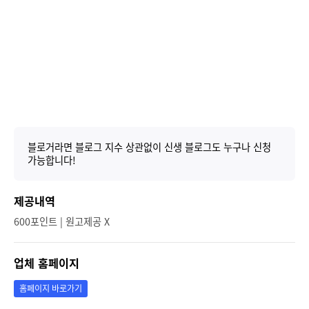
블로거라면 블로그 지수 상관없이 신생 블로그도 누구나 신청
가능합니다!
제공내역
600포인트 | 원고제공 X
업체 홈페이지
홈페이지 바로가기