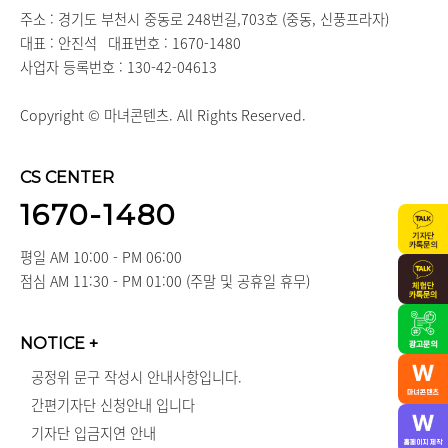
주소 : 경기도 부천시 중동로 248번길,703호 (중동, 신풍프라자)
대표 : 안진석
대표번호 : 1670-1480
사업자 등록번호 : 130-42-04613
Copyright © 마녀콘텐츠. All Rights Reserved.
CS CENTER
1670-1480
평일 AM 10:00 - PM 06:00
점심 AM 11:30 - PM 01:00 (주말 및 공휴일 휴무)
NOTICE
+
공정위 문구 작성시 안내사항입니다.
간편기자단 신청안내 입니다
기자단 입금지연 안내