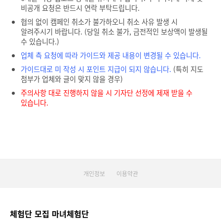
비공개 요청은 반드시 연락 부탁드립니다.
협의 없이 캠페인 취소가 불가하오니 취소 사유 발생 시
알려주시기 바랍니다. (당일 취소 불가, 금전적인 보상액이 발생될
수 있습니다.)
업체 측 요청에 따라 가이드와 제공 내용이 변경될 수 있습니다.
가이드대로 미 작성 시 포인트 지급이 되지 않습니다.
(특히 지도
첨부가 업체와 글이 맞지 않을 경우)
주의사항 대로 진행하지 않을 시 기자단 선정에 제재 받을 수
있습니다.
개인정보
이용약관
체험단 모집 마녀체험단