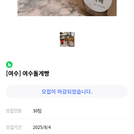
[여수] 여수돌게빵
모집이 마감되었습니다.
모집인원
30팀
모집기간
2025/8/4