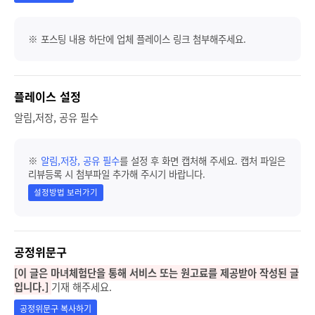
※ 포스팅 내용 하단에 업체 플레이스 링크 첨부해주세요.
플레이스 설정
알림,저장, 공유 필수
※
알림,저장, 공유 필수
를 설정 후 화면 캡처해 주세요. 캡처 파일은
리뷰등록 시 첨부파일 추가해 주시기 바랍니다.
설정방법 보러가기
공정위문구
[이 글은 마녀체험단을 통해 서비스 또는 원고료를 제공받아 작성된 글
입니다.]
기재 해주세요.
공정위문구 복사하기