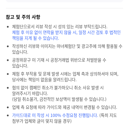
참고 및 주의 사항
체험단으로서 리뷰 작성 시 성의 있는 리뷰 부탁드립니다.
체험 후 이유 없이 연락을 받지 않을 시, 일정 시간 검토 후 법적인
책임을 지게 될 수 있습니다.
작성하신 리뷰와 이미지는 마녀체험단 및 광고주에 의해 활용될 수
있습니다.
공정위문구 미 기재 시 공정거래법 위반으로 처벌받을 수
있습니다.
체험 후 부작용 및 문제 발생 시에는 업체 측과 상의하셔야 되며,
당사에는 책임이 없음을 알려드립니다.
협의 없이 캠페인 취소가 불가하오니 취소 사유 발생 시
알려주시기 바랍니다.
(당일 취소불가, 금전적인 보상액이 발생될 수 있습니다.)
업체 측 요청에 따라 가이드와 제공 내역이 변경될 수 있습니다.
가이드대로 미 작성 시 100% 수정요청 진행됩니다.
(특히 지도
첨부가 업체와 글이 맞지 않을 경우)