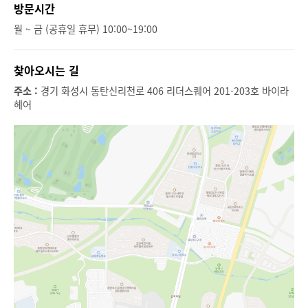
방문시간
월 ~ 금 (공휴일 휴무) 10:00~19:00
찾아오시는 길
주소 :
경기 화성시 동탄신리천로 406 리더스퀘어 201-203호 바이라
헤어