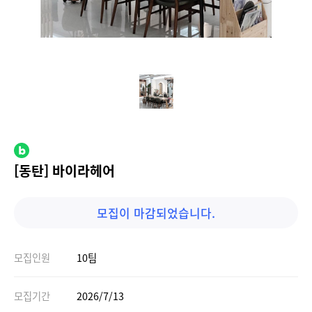
[동탄] 바이라헤어
모집이 마감되었습니다.
모집인원
10팀
모집기간
2026/7/13