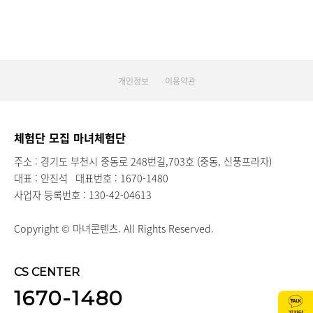
개인정보
이용약관
체험단 모집 마녀체험단
주소 : 경기도 부천시 중동로 248번길,703호 (중동, 신풍프라자)
대표 : 안진석
대표번호 : 1670-1480
사업자 등록번호 : 130-42-04613
Copyright © 마녀콘텐츠. All Rights Reserved.
CS CENTER
1670-1480