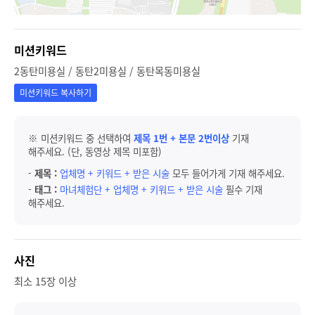
미션키워드
2동탄미용실 / 동탄2미용실 / 동탄목동미용실
미션키워드 복사하기
※ 미션키워드 중 선택하여
제목 1번 + 본문 2번이상
기재
해주세요. (단, 동영상 제목 미포함)
-
제목 :
업체명 + 키워드 + 받은 시술
모두 들어가게 기재 해주세요.
-
태그 :
마녀체험단 + 업체명 + 키워드 + 받은 시술
필수 기재
해주세요.
사진
최소 15장 이상