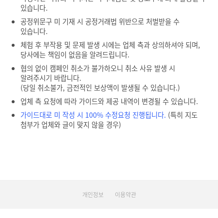
있습니다.
공정위문구 미 기재 시 공정거래법 위반으로 처벌받을 수
있습니다.
체험 후 부작용 및 문제 발생 시에는 업체 측과 상의하셔야 되며,
당사에는 책임이 없음을 알려드립니다.
협의 없이 캠페인 취소가 불가하오니 취소 사유 발생 시
알려주시기 바랍니다.
(당일 취소불가, 금전적인 보상액이 발생될 수 있습니다.)
업체 측 요청에 따라 가이드와 제공 내역이 변경될 수 있습니다.
가이드대로 미 작성 시 100% 수정요청 진행됩니다.
(특히 지도
첨부가 업체와 글이 맞지 않을 경우)
개인정보
이용약관