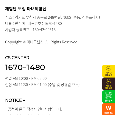
체험단 모집 마녀체험단
주소 : 경기도 부천시 중동로 248번길,703호 (중동, 신풍프라자)
대표 : 안진석
대표번호 : 1670-1480
사업자 등록번호 : 130-42-04613
Copyright © 마녀콘텐츠. All Rights Reserved.
CS CENTER
1670-1480
평일 AM 10:00 - PM 06:00
점심 AM 11:30 - PM 01:00 (주말 및 공휴일 휴무)
NOTICE
+
공정위 문구 작성시 안내사항입니다.