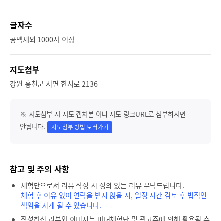
글자수
공백제외 1000자 이상
지도첨부
강원 홍천군 서면 한서로 2136
※ 지도첨부 시 지도 캡처본 이나 지도 링크URL로 첨부하시면
안됩니다.
지도첨부 방법 보러가기
참고 및 주의 사항
체험단으로서 리뷰 작성 시 성의 있는 리뷰 부탁드립니다.
체험 후 이유 없이 연락을 받지 않을 시, 일정 시간 검토 후 법적인
책임을 지게 될 수 있습니다.
작성하신 리뷰와 이미지는 마녀체험단 및 광고주에 의해 활용될 수