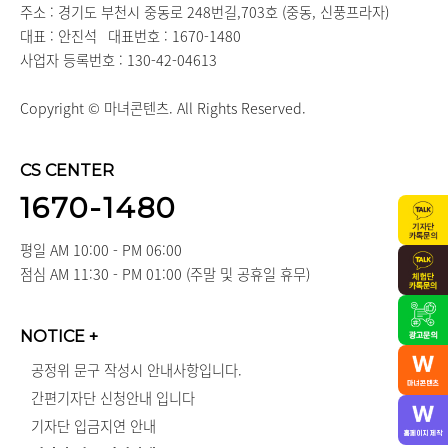
주소 : 경기도 부천시 중동로 248번길,703호 (중동, 신풍프라자)
대표 : 안진석
대표번호 : 1670-1480
사업자 등록번호 : 130-42-04613
Copyright © 마녀콘텐츠. All Rights Reserved.
CS CENTER
1670-1480
평일 AM 10:00 - PM 06:00
점심 AM 11:30 - PM 01:00 (주말 및 공휴일 휴무)
NOTICE
+
공정위 문구 작성시 안내사항입니다.
간편기자단 신청안내 입니다
기자단 입금지연 안내