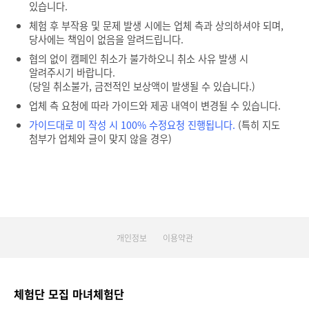
있습니다.
체험 후 부작용 및 문제 발생 시에는 업체 측과 상의하셔야 되며,
당사에는 책임이 없음을 알려드립니다.
협의 없이 캠페인 취소가 불가하오니 취소 사유 발생 시
알려주시기 바랍니다.
(당일 취소불가, 금전적인 보상액이 발생될 수 있습니다.)
업체 측 요청에 따라 가이드와 제공 내역이 변경될 수 있습니다.
가이드대로 미 작성 시 100% 수정요청 진행됩니다.
(특히 지도
첨부가 업체와 글이 맞지 않을 경우)
개인정보
이용약관
체험단 모집 마녀체험단