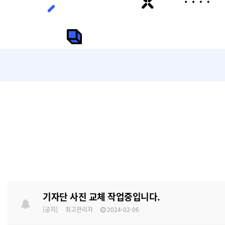
기자단 사진 교체 작업중입니다.
[공지]
최고관리자
2024-02-06