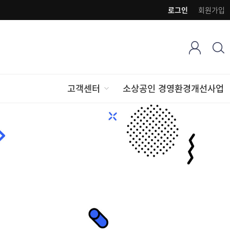
로그인
회원가입
고객센터
소상공인 경영환경개선사업