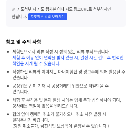
※ 지도첨부 시 지도 캡처본 이나 지도 링크URL로 첨부하시면
안됩니다.
지도첨부 방법 보러가기
참고 및 주의 사항
체험단으로서 리뷰 작성 시 성의 있는 리뷰 부탁드립니다.
체험 후 이유 없이 연락을 받지 않을 시, 일정 시간 검토 후 법적인
책임을 지게 될 수 있습니다.
작성하신 리뷰와 이미지는 마녀체험단 및 광고주에 의해 활용될 수
있습니다.
공정위문구 미 기재 시 공정거래법 위반으로 처벌받을 수
있습니다.
체험 후 부작용 및 문제 발생 시에는 업체 측과 상의하셔야 되며,
당사에는 책임이 없음을 알려드립니다.
협의 없이 캠페인 취소가 불가하오니 취소 사유 발생 시
알려주시기 바랍니다.
(당일 취소불가, 금전적인 보상액이 발생될 수 있습니다.)