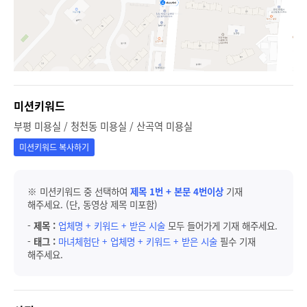
미션키워드
부평 미용실 / 청천동 미용실 / 산곡역 미용실
미션키워드 복사하기
※ 미션키워드 중 선택하여
제목 1번 + 본문 4번이상
기재
해주세요. (단, 동영상 제목 미포함)
-
제목 :
업체명 + 키워드 + 받은 시술
모두 들어가게 기재 해주세요.
-
태그 :
마녀체험단 + 업체명 + 키워드 + 받은 시술
필수 기재
해주세요.