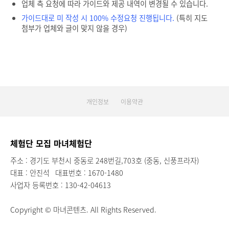
업체 측 요청에 따라 가이드와 제공 내역이 변경될 수 있습니다.
가이드대로 미 작성 시 100% 수정요청 진행됩니다.
(특히 지도
첨부가 업체와 글이 맞지 않을 경우)
개인정보
이용약관
체험단 모집 마녀체험단
주소 : 경기도 부천시 중동로 248번길,703호 (중동, 신풍프라자)
대표 : 안진석
대표번호 : 1670-1480
사업자 등록번호 : 130-42-04613
Copyright © 마녀콘텐츠. All Rights Reserved.