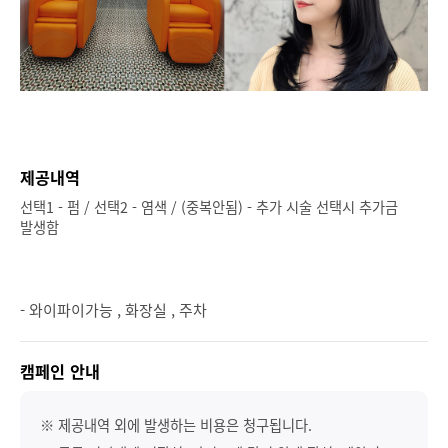
제공내역
선택1 - 펌 / 선택2 - 염색 / (중복안됨) - 추가 시술 선택시 추가금
발생함
- 와이파이가능 , 화장실 , 주차
캠페인 안내
※ 제공내역 외에 발생하는 비용은 청구됩니다.