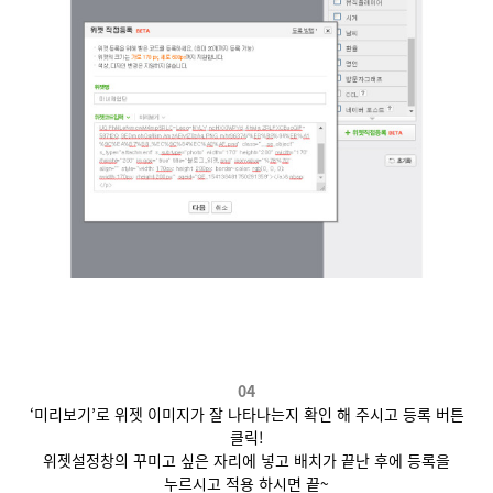
04
‘
미리보기
’
로 위젯 이미지가 잘 나타나는지 확인 해 주시고 등록 버튼
클릭!
위젯설정창의 꾸미고 싶은 자리에 넣고
배치가 끝난 후에 등록을
누르시고 적용 하시면 끝
~