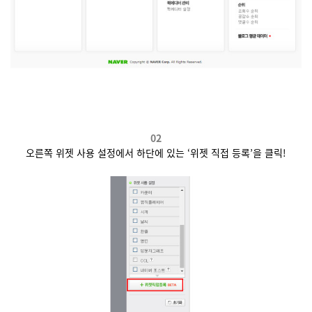
02
오른쪽
위젯 사용 설정에서 하단에 있는
‘
위젯 직접 등록
’
을 클릭
!