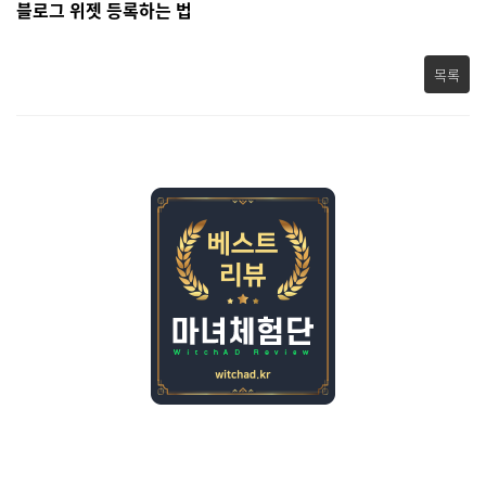
블로그 위젯 등록하는 법
목록