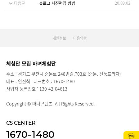
다음글
블로그 사진편집 방법
20.09.02
개인정보
이용약관
체험단 모집 마녀체험단
주소 : 경기도 부천시 중동로 248번길,703호 (중동, 신풍프라자)
대표 : 안진석
대표번호 : 1670-1480
사업자 등록번호 : 130-42-04613
Copyright © 마녀콘텐츠. All Rights Reserved.
CS CENTER
1670-1480