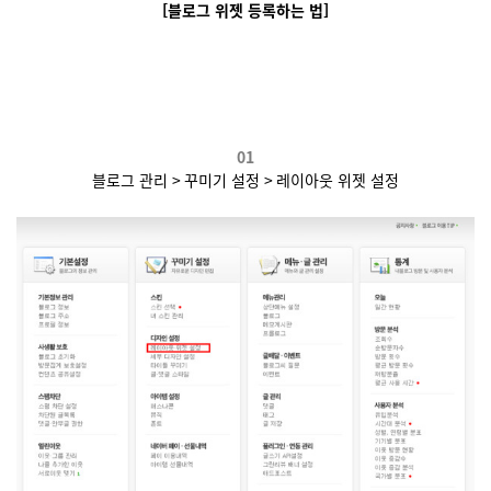
[블로그 위젯 등록하는 법]
01
블로그 관리
>
꾸미기 설정
>
레이아웃 위젯 설정