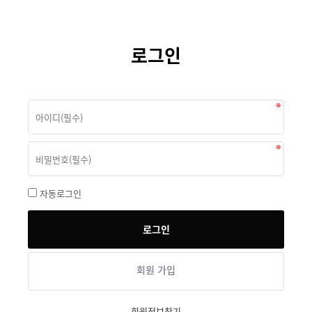
로그인
자동로그인
회원 가입
회원정보찾기