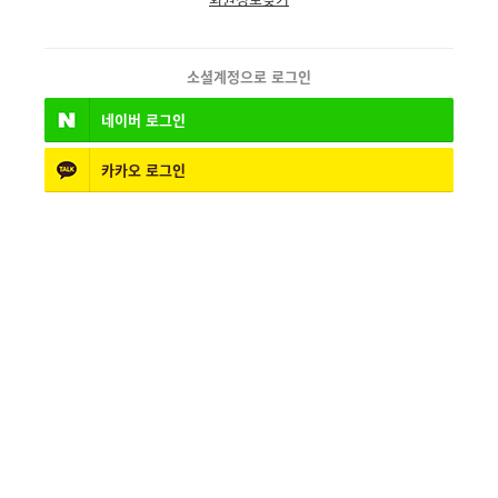
소셜계정으로 로그인
네이버
로그인
카카오
로그인