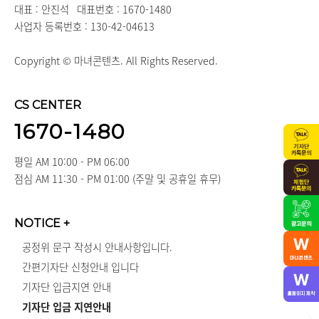
대표 : 안진석
대표번호 : 1670-1480
사업자 등록번호 : 130-42-04613
Copyright © 마녀콘텐츠. All Rights Reserved.
CS CENTER
1670-1480
평일 AM 10:00 - PM 06:00
점심 AM 11:30 - PM 01:00 (주말 및 공휴일 휴무)
NOTICE
+
공정위 문구 작성시 안내사항입니다.
간편기자단 신청안내 입니다
기자단 입금지연 안내
기자단 입금 지연안내