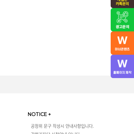
NOTICE
+
공정위 문구 작성시 안내사항입니다.