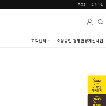
로그인
회원가입
고객센터
소상공인 경영환경개선사업