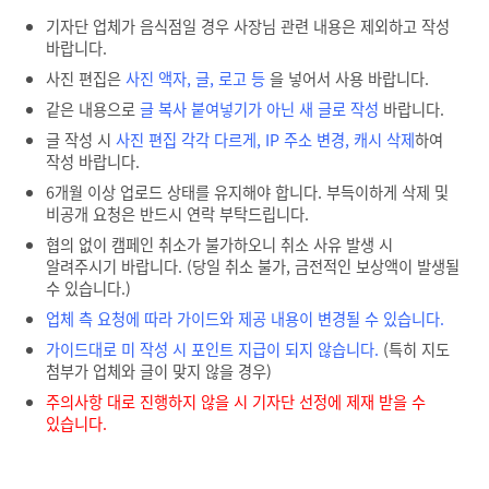
기자단 업체가 음식점일 경우 사장님 관련 내용은 제외하고 작성
바랍니다.
사진 편집은
사진 액자, 글, 로고 등
을 넣어서 사용 바랍니다.
같은 내용으로
글 복사 붙여넣기가 아닌 새 글로 작성
바랍니다.
글 작성 시
사진 편집 각각 다르게, IP 주소 변경, 캐시 삭제
하여
작성 바랍니다.
6개월 이상 업로드 상태를 유지해야 합니다. 부득이하게 삭제 및
비공개 요청은 반드시 연락 부탁드립니다.
협의 없이 캠페인 취소가 불가하오니 취소 사유 발생 시
알려주시기 바랍니다. (당일 취소 불가, 금전적인 보상액이 발생될
수 있습니다.)
업체 측 요청에 따라 가이드와 제공 내용이 변경될 수 있습니다.
가이드대로 미 작성 시 포인트 지급이 되지 않습니다.
(특히 지도
첨부가 업체와 글이 맞지 않을 경우)
주의사항 대로 진행하지 않을 시 기자단 선정에 제재 받을 수
있습니다.