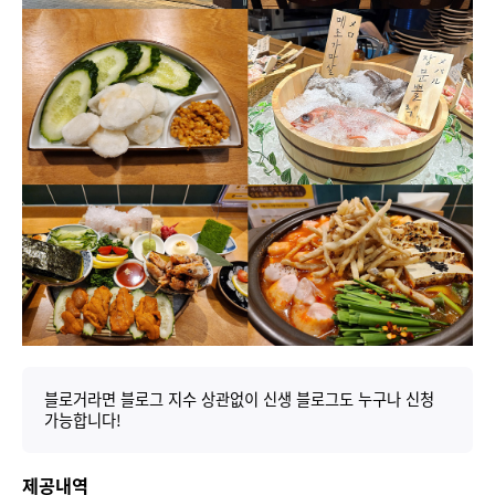
블로거라면 블로그 지수 상관없이 신생 블로그도 누구나 신청
가능합니다!
제공내역