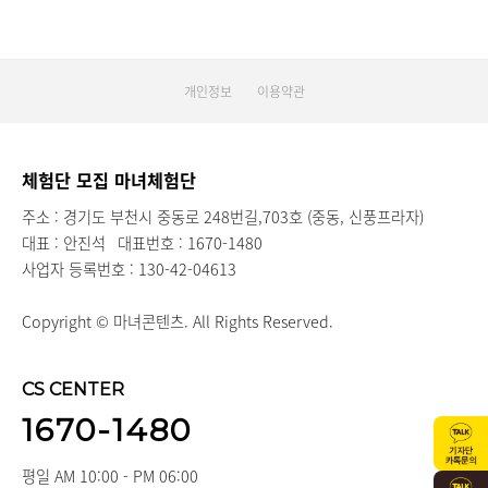
개인정보
이용약관
체험단 모집 마녀체험단
주소 : 경기도 부천시 중동로 248번길,703호 (중동, 신풍프라자)
대표 : 안진석
대표번호 : 1670-1480
사업자 등록번호 : 130-42-04613
Copyright © 마녀콘텐츠. All Rights Reserved.
CS CENTER
1670-1480
평일 AM 10:00 - PM 06:00