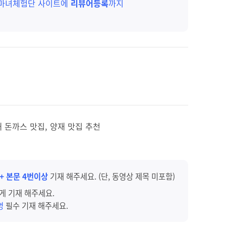
 마녀체험단 사이트에
리뷰어등록
까지
 돈까스 맛집, 양재 맛집 추천
 + 본문 4번이상
기재 해주세요. (단, 동영상 제목 미포함)
게 기재 해주세요.
명
필수 기재 해주세요.