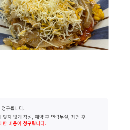
 청구됩니다.
 맞지 않게 작성, 예약 후 연락두절, 체험 후
대한 비용이 청구됩니다.