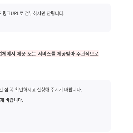
도 링크URL로 첨부하시면 안됩니다.
 업체에서 제품 또는 서비스를 제공받아 주관적으로
인 점 꼭 확인하시고 신청해 주시기 바랍니다.
재 바랍니다.