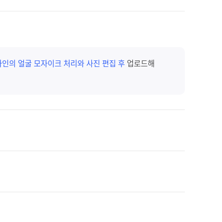
타인의 얼굴 모자이크 처리와 사진 편집 후
업로드해