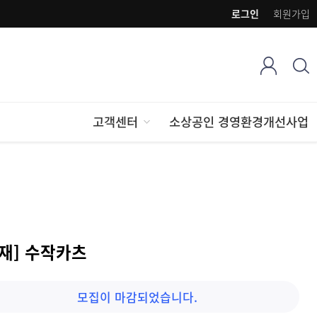
로그인
회원가입
고객센터
소상공인 경영환경개선사업
양재] 수작카츠
모집이 마감되었습니다.