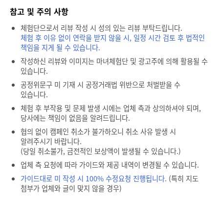
참고 및 주의 사항
체험단으로서 리뷰 작성 시 성의 있는 리뷰 부탁드립니다.
체험 후 이유 없이 연락을 받지 않을 시, 일정 시간 검토 후 법적인
책임을 지게 될 수 있습니다.
작성하신 리뷰와 이미지는 마녀체험단 및 광고주에 의해 활용될 수
있습니다.
공정위문구 미 기재 시 공정거래법 위반으로 처벌받을 수
있습니다.
체험 후 부작용 및 문제 발생 시에는 업체 측과 상의하셔야 되며,
당사에는 책임이 없음을 알려드립니다.
협의 없이 캠페인 취소가 불가하오니 취소 사유 발생 시
알려주시기 바랍니다.
(당일 취소불가, 금전적인 보상액이 발생될 수 있습니다.)
업체 측 요청에 따라 가이드와 제공 내역이 변경될 수 있습니다.
가이드대로 미 작성 시 100% 수정요청 진행됩니다.
(특히 지도
첨부가 업체와 글이 맞지 않을 경우)