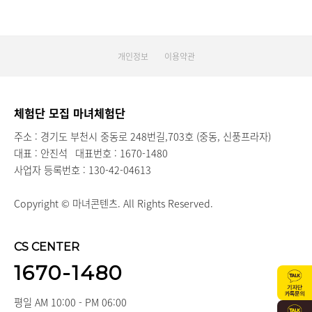
개인정보
이용약관
체험단 모집 마녀체험단
주소 : 경기도 부천시 중동로 248번길,703호 (중동, 신풍프라자)
대표 : 안진석
대표번호 : 1670-1480
사업자 등록번호 : 130-42-04613
Copyright © 마녀콘텐츠. All Rights Reserved.
CS CENTER
1670-1480
평일 AM 10:00 - PM 06:00