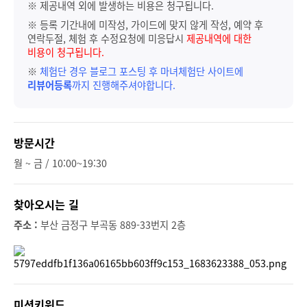
※ 제공내역 외에 발생하는 비용은 청구됩니다.
※ 등록 기간내에 미작성, 가이드에 맞지 않게 작성, 예약 후
연락두절, 체험 후 수정요청에 미응답시
제공내역에 대한
비용이 청구됩니다.
※
체험단 경우 블로그 포스팅 후 마녀체험단 사이트에
리뷰어등록
까지 진행해주셔야합니다.
방문시간
월 ~ 금 / 10:00~19:30
찾아오시는 길
주소 :
부산 금정구 부곡동 889-33번지 2층
미션키워드