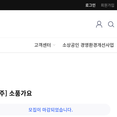
로그인
회원가입
고객센터
소상공인 경영환경개선사업
청주] 소품가요
모집이 마감되었습니다.