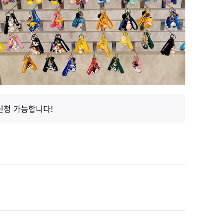
신청 가능합니다!