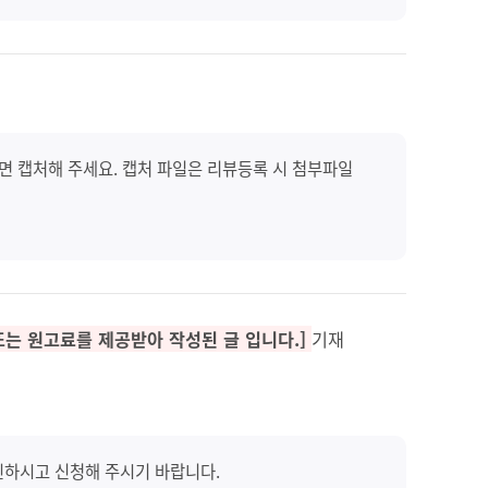
화면 캡처해 주세요. 캡처 파일은 리뷰등록 시 첨부파일
또는 원고료를 제공받아 작성된 글 입니다.]
기재
확인하시고 신청해 주시기 바랍니다.