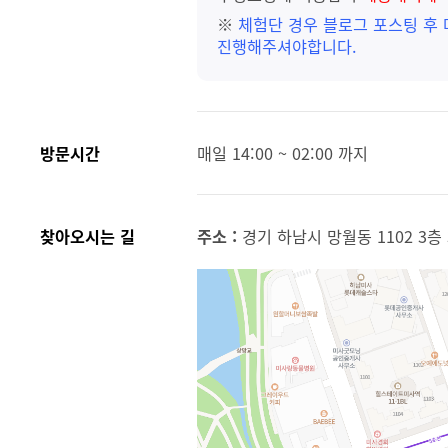
※
체험단 경우 블로그 포스팅 후
진행해주셔야합니다.
방문시간
매일 14:00 ~ 02:00 까지
찾아오시는 길
주소 :
경기 하남시 망월동 1102 3층