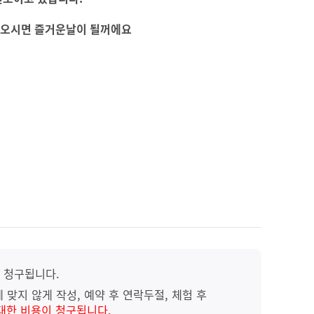
 오시면 즐거운날이 될꺼에요
 청구됩니다.
 맞지 않게 작성, 예약 후 연락두절, 체험 후
대한 비용이 청구됩니다.