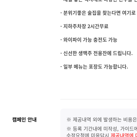
- 분위기좋은 술집을 찾는다면 여기로
- 지하주차장 2시간무료
- 와이파이 가능 충전도 가능
- 신선한 생맥주 전용잔에 드립니다.
- 일부 메뉴는 포장도 가능합니다.
캠페인 안내
※ 제공내역 외에 발생하는 비용은
※ 등록 기간내에 미작성, 가이드에
수정요청에 미응답시
제공내역에 