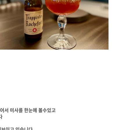
있어서 미사를 한눈에 볼수있고
다
선보이고 있습니다.