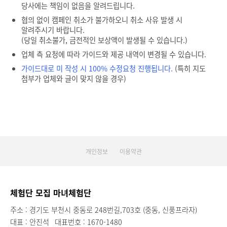
당사에는 책임이 없음을 알려드립니다.
협의 없이 캠페인 취소가 불가하오니 취소 사유 발생 시
알려주시기 바랍니다.
(당일 취소불가, 금전적인 보상액이 발생될 수 있습니다.)
업체 측 요청에 따라 가이드와 제공 내역이 변경될 수 있습니다.
가이드대로 미 작성 시 100% 수정요청 진행됩니다.
(특히 지도
첨부가 업체와 글이 맞지 않을 경우)
개인정보
이용약관
체험단 모집 마녀체험단
주소 : 경기도 부천시 중동로 248번길,703호 (중동, 신풍프라자)
대표 : 안진석
대표번호 : 1670-1480