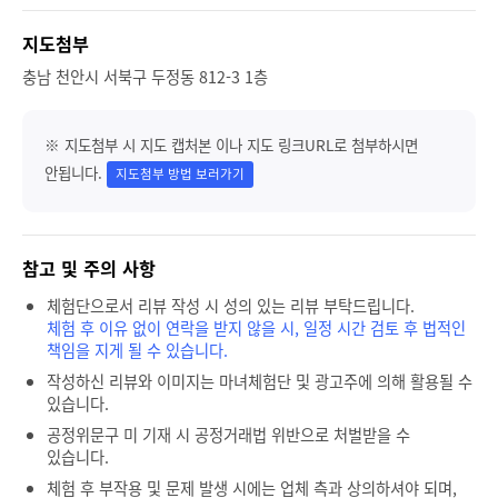
지도첨부
충남 천안시 서북구 두정동 812-3 1층
※ 지도첨부 시 지도 캡처본 이나 지도 링크URL로 첨부하시면
안됩니다.
지도첨부 방법 보러가기
참고 및 주의 사항
체험단으로서 리뷰 작성 시 성의 있는 리뷰 부탁드립니다.
체험 후 이유 없이 연락을 받지 않을 시, 일정 시간 검토 후 법적인
책임을 지게 될 수 있습니다.
작성하신 리뷰와 이미지는 마녀체험단 및 광고주에 의해 활용될 수
있습니다.
공정위문구 미 기재 시 공정거래법 위반으로 처벌받을 수
있습니다.
체험 후 부작용 및 문제 발생 시에는 업체 측과 상의하셔야 되며,