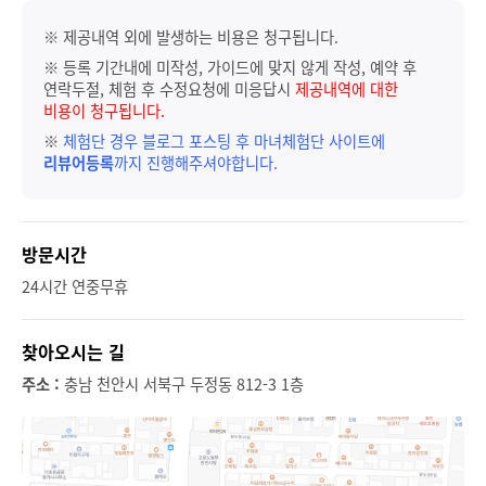
※ 제공내역 외에 발생하는 비용은 청구됩니다.
※ 등록 기간내에 미작성, 가이드에 맞지 않게 작성, 예약 후
연락두절, 체험 후 수정요청에 미응답시
제공내역에 대한
비용이 청구됩니다.
※
체험단 경우 블로그 포스팅 후 마녀체험단 사이트에
리뷰어등록
까지 진행해주셔야합니다.
방문시간
24시간 연중무휴
찾아오시는 길
주소 :
충남 천안시 서북구 두정동 812-3 1층