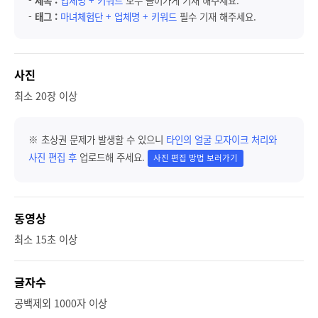
-
태그 :
마녀체험단 + 업체명 + 키워드
필수 기재 해주세요.
사진
최소 20장 이상
※ 초상권 문제가 발생할 수 있으니
타인의 얼굴 모자이크 처리와
사진 편집 후
업로드해 주세요.
사진 편집 방법 보러가기
동영상
최소 15초 이상
글자수
공백제외 1000자 이상