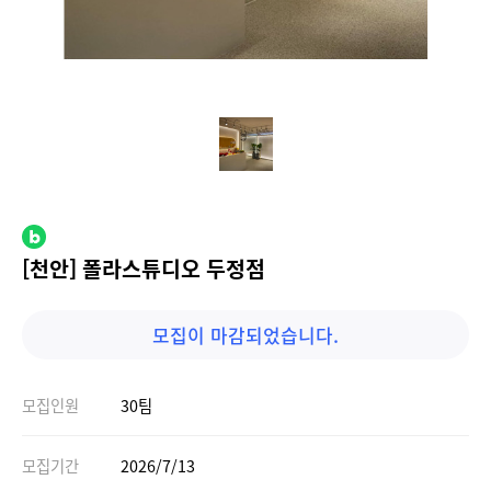
[천안] 폴라스튜디오 두정점
모집이 마감되었습니다.
모집인원
30팀
모집기간
2026/7/13