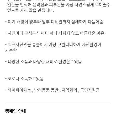
얼굴을 인식해 윤곽선과 피부톤을 가장 자연스럽게 보여줄수
있도록 사진 값을 만듭니다.
- 여기 배경에 명부와 암부 디테일까지 섬세하게 다듬어줌
- 사진마다 구석구석 어디 하나 빠지지 않고 아름다운 이유
- 셀프사진관을 통틀어서 가장 고퀄리티하게 사진촬영이
가능함
- 다양한 소품과 다양한 재미로 촬영할수있음
- 코로나 소독하고있음
- 와이파이가능 , 반려동물 동반 , 지역화폐 , 국민지원금
캠페인 안내