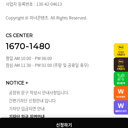
사업자 등록번호 : 130-42-04613
Copyright © 마녀콘텐츠. All Rights Reserved.
CS CENTER
1670-1480
평일 AM 10:00 - PM 06:00
점심 AM 11:30 - PM 01:00 (주말 및 공휴일 휴무)
NOTICE
+
공정위 문구 작성시 안내사항입니다.
간편기자단 신청안내 입니다
기자단 입금지연 안내
기자단 입금 지연안내
신청하기