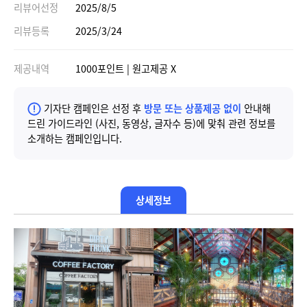
리뷰어선정
2025/8/5
리뷰등록
2025/3/24
제공내역
1000포인트 | 원고제공 X
기자단 캠페인은 선정 후
방문 또는 상품제공 없이
안내해
드린 가이드라인 (사진, 동영상, 글자수 등)에 맞춰 관련 정보를
소개하는 캠페인입니다.
상세정보