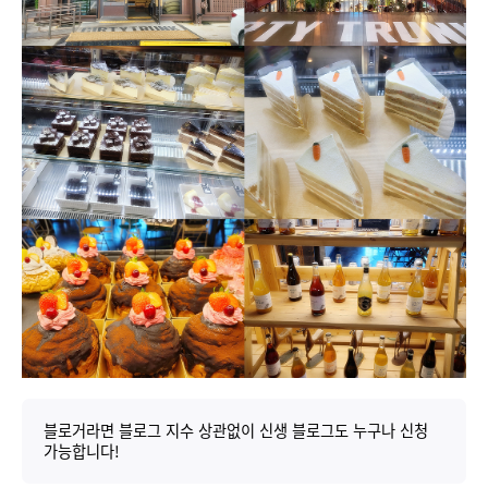
블로거라면 블로그 지수 상관없이 신생 블로그도 누구나 신청
가능합니다!