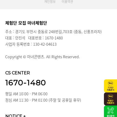
개인정보
이용약관
체험단 모집 마녀체험단
주소 : 경기도 부천시 중동로 248번길,703호 (중동, 신풍프라자)
대표 : 안진석
대표번호 : 1670-1480
사업자 등록번호 : 130-42-04613
Copyright © 마녀콘텐츠. All Rights Reserved.
CS CENTER
1670-1480
평일 AM 10:00 - PM 06:00
점심 AM 11:30 - PM 01:00 (주말 및 공휴일 휴무)
NOTICE
+