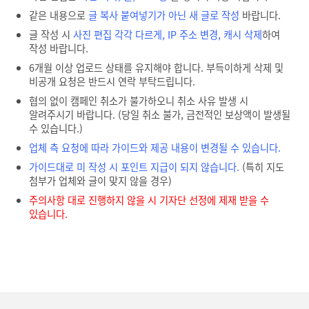
같은 내용으로
글 복사 붙여넣기가 아닌 새 글로 작성
바랍니다.
글 작성 시
사진 편집 각각 다르게, IP 주소 변경, 캐시 삭제
하여
작성 바랍니다.
6개월 이상 업로드 상태를 유지해야 합니다. 부득이하게 삭제 및
비공개 요청은 반드시 연락 부탁드립니다.
협의 없이 캠페인 취소가 불가하오니 취소 사유 발생 시
알려주시기 바랍니다. (당일 취소 불가, 금전적인 보상액이 발생될
수 있습니다.)
업체 측 요청에 따라 가이드와 제공 내용이 변경될 수 있습니다.
가이드대로 미 작성 시 포인트 지급이 되지 않습니다.
(특히 지도
첨부가 업체와 글이 맞지 않을 경우)
주의사항 대로 진행하지 않을 시 기자단 선정에 제재 받을 수
있습니다.