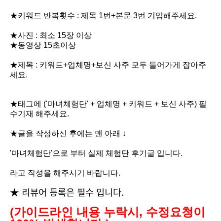
★키워드 반복횟수 : 제목 1번+본문 3번 기입해주세요.
★사진 : 최소 15장 이상
★동영상 15초이상
★제목 : 키워드+업체명+보신 사주 모두 들어가게 잡아주
세요.
★태그에 ('마녀체험단' + 업체명 + 키워드 +
보신 사주
) 필
수기재 해주세요.
★글을 작성하신 후에는 맨 아래 ↓
'마녀체험단'으로 부터 실제 체험단 후기글 입니다.
라고 작성을 해주시기 바랍니다.
★ 리뷰어 등록은 필수 입니다.
(가이드라인 내용 누락시, 수정요청이