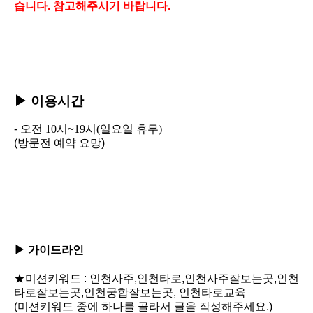
습니다. 참고해주시기 바랍니다.
▶
이용시간
-
오전
10시~19시(일요일 휴무)
(방문전 예약 요망)
▶ 가이드라인
★미션키워드 :
인천사주,인천타로,인천사주잘보는곳,인천
타로잘보는곳,인천궁합잘보는곳,
인천타로교육
(미션키워드 중에 하나를 골라서 글을 작성해주세요.)