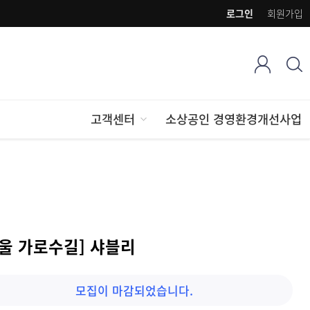
로그인
회원가입
고객센터
소상공인 경영환경개선사업
서울 가로수길] 샤블리
모집이 마감되었습니다.