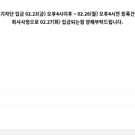
기자단 입금 02.23(금) 오후4시이후 ~ 02.26(월) 오후4시전 등록건
회사사정으로 02.27(화) 입금되는점 양해부탁드립니다.