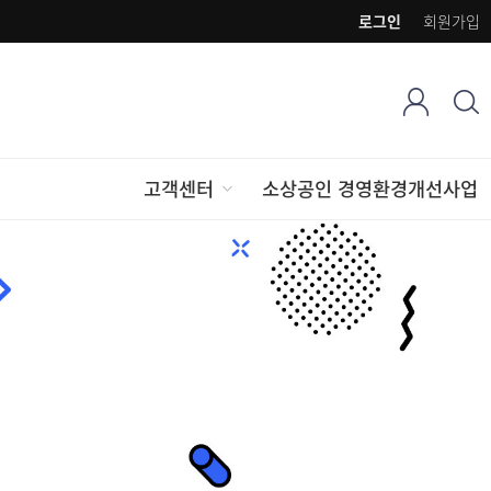
로그인
회원가입
고객센터
소상공인 경영환경개선사업