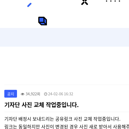
공지
34,922회
24-02-06 16:32
기자단 사진 교체 작업중입니다.
기자단 배정시 보내드리는 공유링크 사진 교체 작업중입니다.
링크는 동일하지만 사진이 변경된 경우 사진 새로 받아서 사용