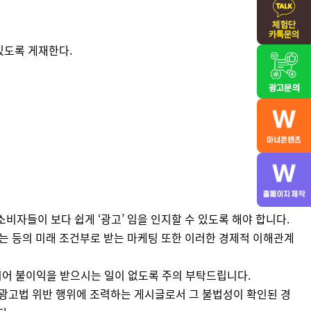
있도록 게재한다.
비자들이 보다 쉽게 ‘광고’ 임을 인지할 수 있도록 해야 합니다.
받는 등의 미래 조건부로 받는 마케팅 또한 이러한 경제적 이해관계
시어 불이익을 받으시는 일이 없도록 주의 부탁드립니다.
광고법 위반 행위에 조력하는 게시글로서 그 불법성이 확인된 경