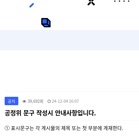
공지
39,692회
24-12-04 16:07
공정위 문구 작성시 안내사항입니다.
① 표시문구는 각 게시물의 제목 또는 첫 부분에 게재한다.