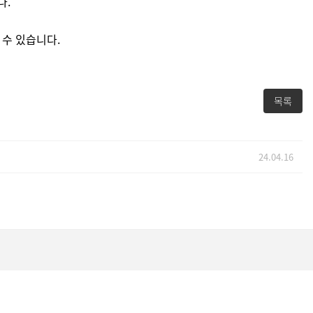
다.
 수 있습니다.
목록
24.04.16