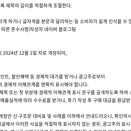
록 제목의 길이를 적절하게 조절한다.
크게 하거나 글자색을 본문과 달리하는 등 소비자가 쉽게 인식할 수 
정에 따른 준수사항|작성자 네이버 블로그팀
024년 12월 1일 자로 개정되어,
립포인트, 할인혜택 등 경제적 대가를 받거나 광고주로부터
와의 경제적 이해관계를 명확히 표시해야 합니다.
제목 또는 첫 부분에 경제적 이해관계 표시 문구를 공개하도록 하여 소
 매출실적에 따라 수수료를 받거나, 후기 작성 후 구매 대금을 환급
개정안 신·구조문 대비표 및 사례를 이하에서 안내드리오니, 확인하
기글에서 이러한 사실을 적절하게 표시하지 않는 경우, 광고주의 표시