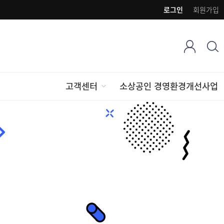
로그인
회원가입
고객센터
소상공인 경영환경개선사업