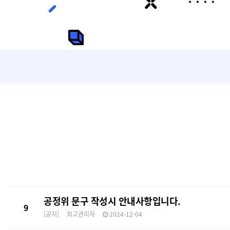
공정위 문구 작성시 안내사항입니다.
9
[공지]
최고관리자
2024-12-04