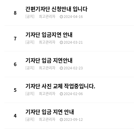
간편기자단 신청안내 입니다
8
[공지]
최고관리자
2024-04-16
기자단 입금지연 안내
7
[공지]
최고관리자
2024-03-21
기자단 입금 지연안내
6
[공지]
최고관리자
2024-02-23
기자단 사진 교체 작업중입니다.
5
[공지]
최고관리자
2024-02-06
기자단 입금 지연 안내
4
[공지]
최고관리자
2023-09-12