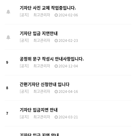
기자단 사진 교체 작업중입니다.
[공지]
최고관리자
2024-02-06
기자단 입금 지연안내
[공지]
최고관리자
2024-02-23
공정위 문구 작성시 안내사항입니다.
9
[공지]
최고관리자
2024-12-04
간편기자단 신청안내 입니다
8
[공지]
최고관리자
2024-04-16
기자단 입금지연 안내
7
[공지]
최고관리자
2024-03-21
기자단 입금 지연 안내