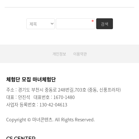
개인정보
이용약관
체험단 모집 마녀체험단
주소 : 경기도 부천시 중동로 248번길,703호 (중동, 신풍프라자)
대표 : 안진석
대표번호 : 1670-1480
사업자 등록번호 : 130-42-04613
Copyright © 마녀콘텐츠. All Rights Reserved.
CS CENTER