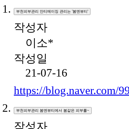
부천피부관리 안티메이징 관리는 '봄엔뷰티'
작성자
이소*
작성일
21-07-16
https://blog.naver.com/
부천피부관리 봄엔뷰티에서 봄같은 피부를~
작성자