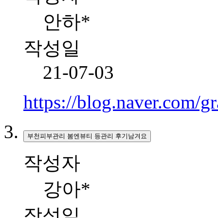
안하*
작성일
21-07-03
https://blog.naver.com/
부천피부관리 봄엔뷰티 등관리 후기남겨요
작성자
강아*
작성일