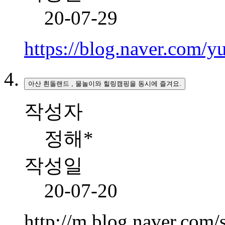
20-07-29
https://blog.naver.com
아산 흰돌랜드 , 물놀이와 힐링캠핑을 동시에 즐겨요.
작성자
정해*
작성일
20-07-20
http://m.blog.naver.co