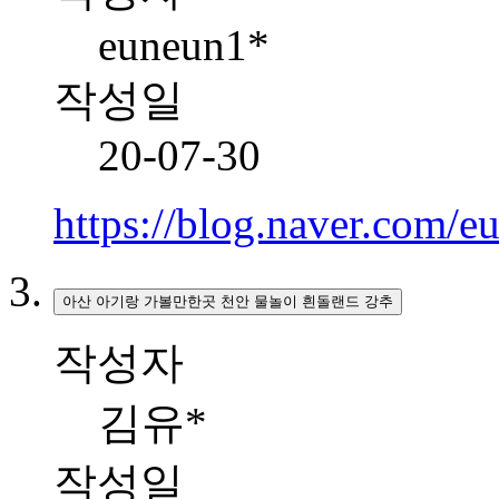
euneun1*
작성일
20-07-30
https://blog.naver.com
아산 아기랑 가볼만한곳 천안 물놀이 흰돌랜드 강추
작성자
김유*
작성일