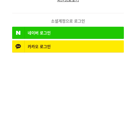
소셜계정으로 로그인
네이버
로그인
카카오
로그인