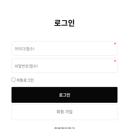
로그인
자동로그인
회원 가입
회원정보찾기