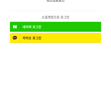
소셜계정으로 로그인
네이버
로그인
카카오
로그인