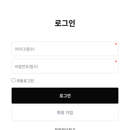
로그인
자동로그인
회원 가입
회원정보찾기