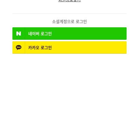
소셜계정으로 로그인
네이버
로그인
카카오
로그인