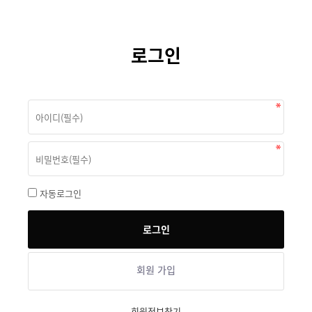
로그인
자동로그인
회원 가입
회원정보찾기