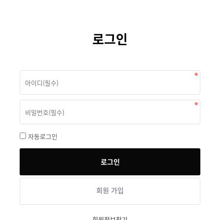
로그인
자동로그인
회원 가입
회원정보찾기