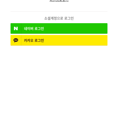
소셜계정으로 로그인
네이버
로그인
카카오
로그인