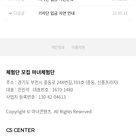
다음글
기자단 입금 지연 안내
23.09.12
개인정보
이용약관
체험단 모집 마녀체험단
주소 : 경기도 부천시 중동로 248번길,703호 (중동, 신풍프라자)
대표 : 안진석
대표번호 : 1670-1480
사업자 등록번호 : 130-42-04613
Copyright © 마녀콘텐츠. All Rights Reserved.
CS CENTER