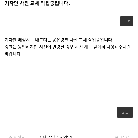
기자단 사진 교체 작업중입니다.
목록
기자단 배정시 보내드리는 공유링크 사진 교체 작업중입니다.
링크는 동일하지만 사진이 변경된 경우 사진 새로 받아서 사용해주시길
바랍니다
목록
이전글
기자단 입금 지연안내
24.02.23