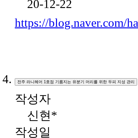
20-12-22
https://blog.naver.com/
전주 라니헤어 1호점 기름지는 유분기 머리를 위한 두피 지성 관리
작성자
신현*
작성일