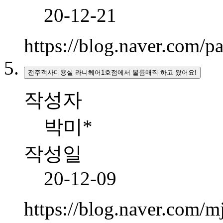
20-12-21
https://blog.naver.com/
전주객사미용실 라니헤어1호점에서 볼륨매직 하고 왔어요!
작성자
박미*
작성일
20-12-09
https://blog.naver.com