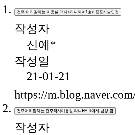
전주 머리잘하는 미용실 객사<라니헤어1호> 꼼꼼시술인정
작성자
신예*
작성일
21-01-21
https://m.blog.naver.co
전주머리잘하는 전주객사미용실 라니HAIR에서 남성 펌
작성자