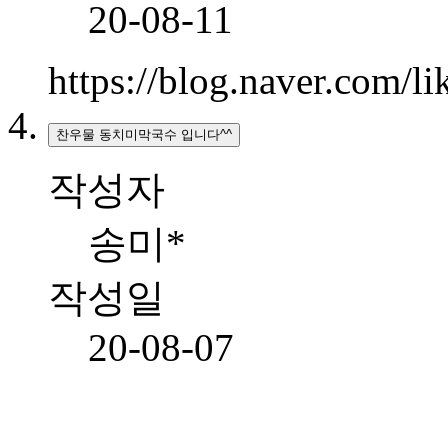
20-08-11
https://blog.naver.com/l
찬우물 동치미막국수 입니다^^
작성자
송미*
작성일
20-08-07