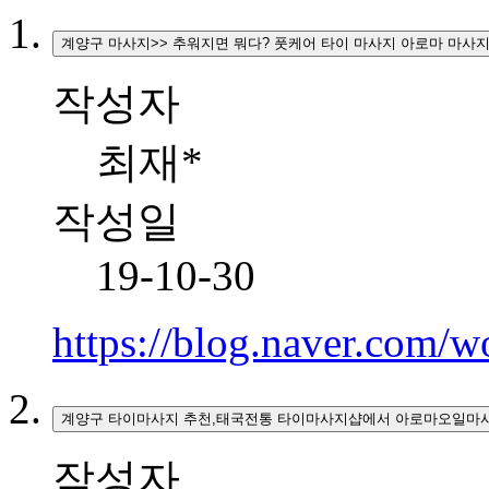
계양구 마사지>> 추워지면 뭐다? 풋케어 타이 마사지 아로마 마사
작성자
최재*
작성일
19-10-30
https://blog.naver.com
계양구 타이마사지 추천,태국전통
작성자