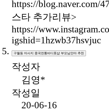
https://blog.naver.com
스타 추가리뷰>
https://www.instagram
igshid=1hzwb37hsvjuc
구월동 마사지 중국전통바디풋샵 부모님안마 추천
작성자
김영*
작성일
20-06-16