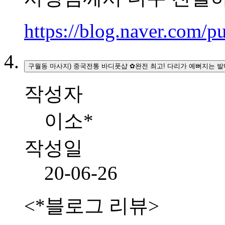
https://blog.naver.com
구월동 마사지) 중국전통 바디풋샵 ✿완전 최고! 다리가 예뻐지는 
작성자
이소*
작성일
20-06-26
<*블로그 리뷰>