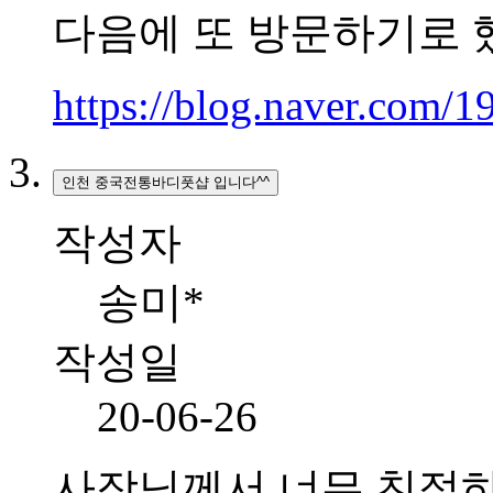
다음에 또 방문하기로 
https://blog.naver.com/
인천 중국전통바디풋샵 입니다^^
작성자
송미*
작성일
20-06-26
사장님께서 너무 친절하