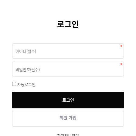
로그인
자동로그인
회원 가입
회원정보찾기