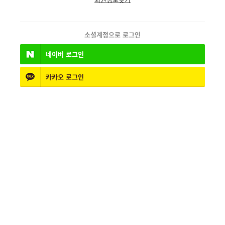
소셜계정으로 로그인
네이버
로그인
카카오
로그인