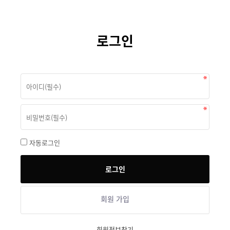
로그인
자동로그인
회원 가입
회원정보찾기