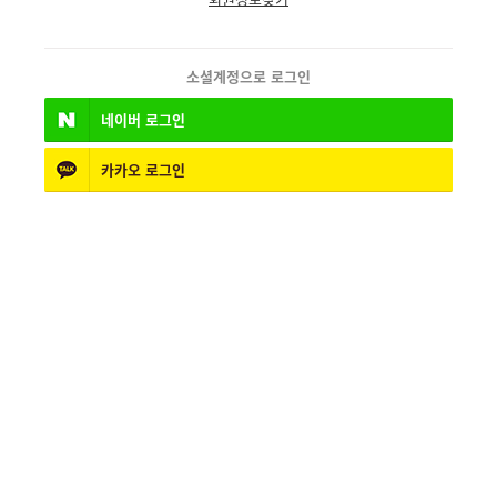
소셜계정으로 로그인
네이버
로그인
카카오
로그인