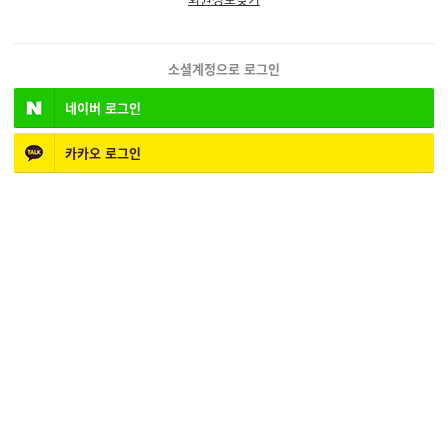
소셜계정으로 로그인
네이버
로그인
카카오
로그인