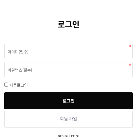
로그인
자동로그인
회원 가입
회원정보찾기