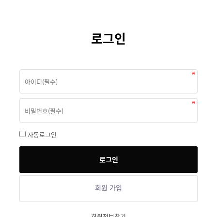
로그인
자동로그인
회원 가입
회원정보찾기