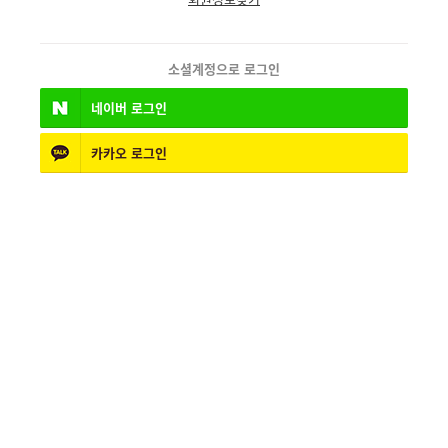
소셜계정으로 로그인
네이버
로그인
카카오
로그인