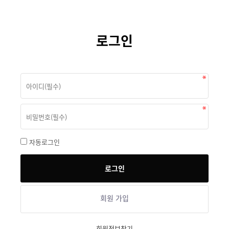
로그인
자동로그인
회원 가입
회원정보찾기