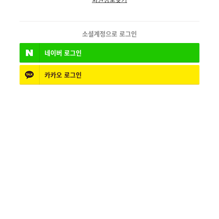
소셜계정으로 로그인
네이버
로그인
카카오
로그인